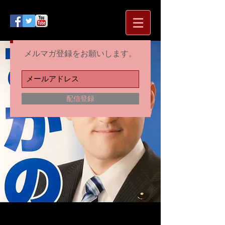
メルマガ登録をお願いします。
配信登録